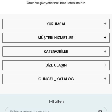
Öneri ve şikayetlerinizi bize iletebilirsiniz.
KURUMSAL
MÜŞTERİ HİZMETLERİ
KATEGORİLER
BİZE ULAŞIN
GUNCEL_KATALOG
E-Bülten