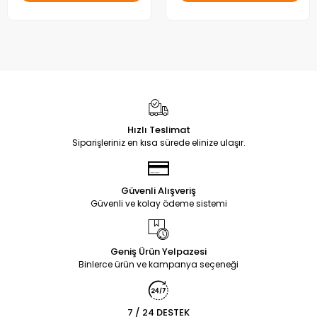
Hızlı Teslimat
Siparişleriniz en kısa sürede elinize ulaşır.
Güvenli Alışveriş
Güvenli ve kolay ödeme sistemi
Geniş Ürün Yelpazesi
Binlerce ürün ve kampanya seçeneği
7 / 24 DESTEK