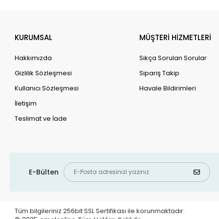
KURUMSAL
MÜŞTERİ HİZMETLERİ
Hakkımızda
Sıkça Sorulan Sorular
Gizlilik Sözleşmesi
Sipariş Takip
Kullanıcı Sözleşmesi
Havale Bildirimleri
İletişim
Teslimat ve İade
E-Bülten
Tüm bilgileriniz 256bit SSL Sertifikası ile korunmaktadır.