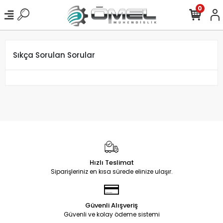
0
Sıkça Sorulan Sorular
Hızlı Teslimat
Siparişleriniz en kısa sürede elinize ulaşır.
Güvenli Alışveriş
Güvenli ve kolay ödeme sistemi