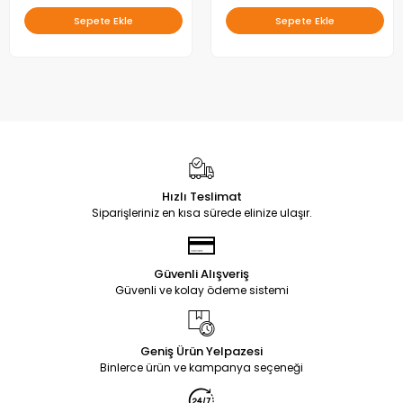
Sepete Ekle
Sepete Ekle
Hızlı Teslimat
Siparişleriniz en kısa sürede elinize ulaşır.
Güvenli Alışveriş
Güvenli ve kolay ödeme sistemi
Geniş Ürün Yelpazesi
Binlerce ürün ve kampanya seçeneği