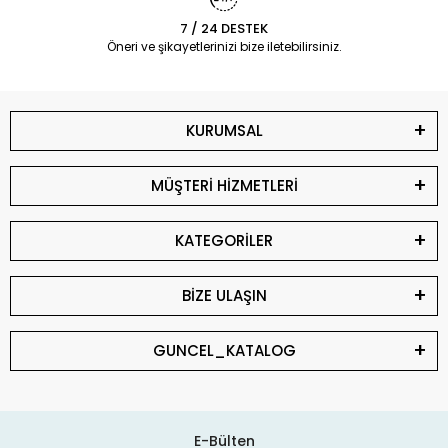
7 / 24 DESTEK
Öneri ve şikayetlerinizi bize iletebilirsiniz.
KURUMSAL
MÜŞTERİ HİZMETLERİ
KATEGORİLER
BİZE ULAŞIN
GUNCEL_KATALOG
E-Bülten