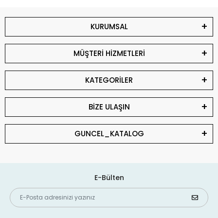
KURUMSAL
MÜŞTERİ HİZMETLERİ
KATEGORİLER
BİZE ULAŞIN
GUNCEL_KATALOG
E-Bülten