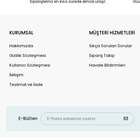
Siparişleriniz en kısa sürede elinize ulaşır.
Güv
KURUMSAL
MÜŞTERİ HİZMETLERİ
Hakkımızda
Sıkça Sorulan Sorular
Gizlilik Sözleşmesi
Sipariş Takip
Kullanıcı Sözleşmesi
Havale Bildirimleri
İletişim
Teslimat ve İade
E-Bülten