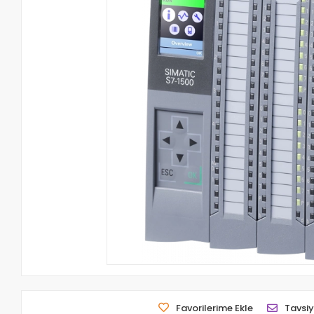
Favorilerime Ekle
Tavsiy