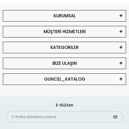
KURUMSAL
MÜŞTERİ HİZMETLERİ
KATEGORİLER
BİZE ULAŞIN
GUNCEL_KATALOG
E-Bülten