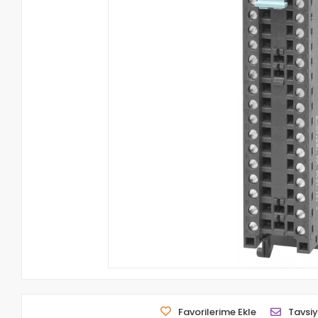
Favorilerime Ekle
Tavsiy