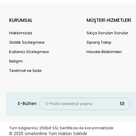
KURUMSAL
MÜŞTERİ HİZMETLERİ
Hakkımızda
Sıkça Sorulan Sorular
Gizlilik Sözleşmesi
Sipariş Takip
Kullanıcı Sözleşmesi
Havale Bildirimleri
İletişim
Teslimat ve İade
E-Bülten
Tüm bilgileriniz 256bit SSL Sertifikası ile korunmaktadır.
© 2025 omelonline Tüm Hakları Saklıdır