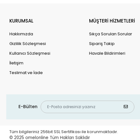
KURUMSAL
MÜŞTERİ HİZMETLERİ
Hakkımızda
Sıkça Sorulan Sorular
Gizlilik Sözleşmesi
Sipariş Takip
Kullanıcı Sözleşmesi
Havale Bildirimleri
İletişim
Teslimat ve İade
E-Bülten
Tüm bilgileriniz 256bit SSL Sertifikası ile korunmaktadır.
© 2025 omelonline Tüm Hakları Saklıdır