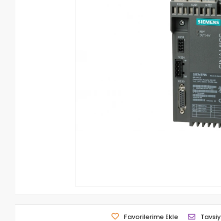
Favorilerime Ekle
Tavsiy