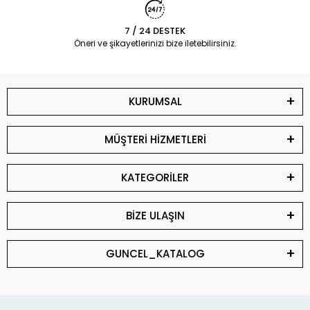
7 / 24 DESTEK
Öneri ve şikayetlerinizi bize iletebilirsiniz.
KURUMSAL
MÜŞTERİ HİZMETLERİ
KATEGORİLER
BİZE ULAŞIN
GUNCEL_KATALOG