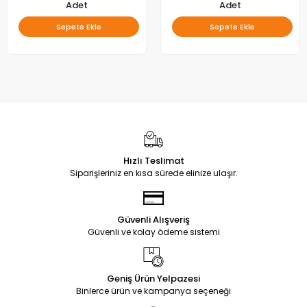
Adet
Adet
Sepete Ekle
Sepete Ekle
Hızlı Teslimat
Siparişleriniz en kısa sürede elinize ulaşır.
Güvenli Alışveriş
Güvenli ve kolay ödeme sistemi
Geniş Ürün Yelpazesi
Binlerce ürün ve kampanya seçeneği