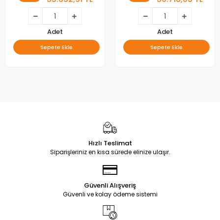
Adet
Adet
Sepete Ekle
Sepete Ekle
Hızlı Teslimat
Siparişleriniz en kısa sürede elinize ulaşır.
Güvenli Alışveriş
Güvenli ve kolay ödeme sistemi