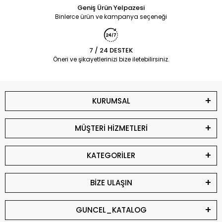
Geniş Ürün Yelpazesi
Binlerce ürün ve kampanya seçeneği
7 / 24 DESTEK
Öneri ve şikayetlerinizi bize iletebilirsiniz.
KURUMSAL
MÜŞTERİ HİZMETLERİ
KATEGORİLER
BİZE ULAŞIN
GUNCEL_KATALOG